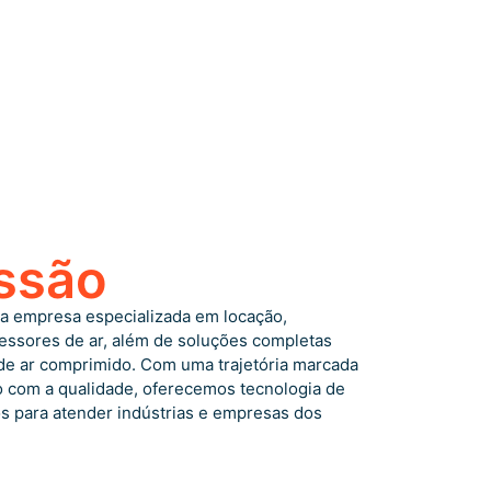
ssão
 empresa especializada em locação,
ssores de ar, além de soluções completas
 de ar comprimido. Com uma trajetória marcada
 com a qualidade, oferecemos tecnologia de
os para atender indústrias e empresas dos