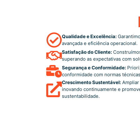
Qualidade e Excelência:
Garantimos
avançada e eficiência operacional.
Satisfação do Cliente:
Construímos
superando as expectativas com solu
Segurança e Conformidade:
Priori
conformidade com normas técnicas 
Crescimento Sustentável:
Ampliar
inovando continuamente e promove
sustentabilidade.