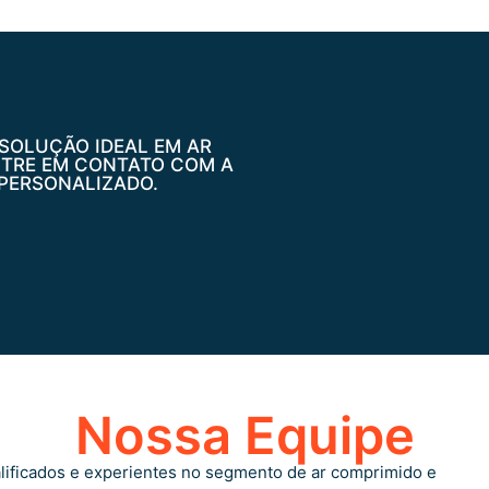
SOLUÇÃO IDEAL EM AR
NTRE EM CONTATO COM A
PERSONALIZADO.
Nossa Equipe
alificados e experientes no segmento de ar comprimido e