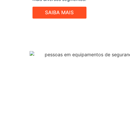
SAIBA MAIS