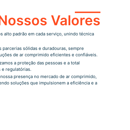
____
Nossos Valores
 alto padrão em cada serviço, unindo técnica
 parcerias sólidas e duradouras, sempre
ções de ar comprimido eficientes e confiáveis.
zamos a proteção das pessoas e a total
e regulatórias.
 nossa presença no mercado de ar comprimido,
ndo soluções que impulsionem a eficiência e a