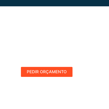
PEDIR ORÇAMENTO