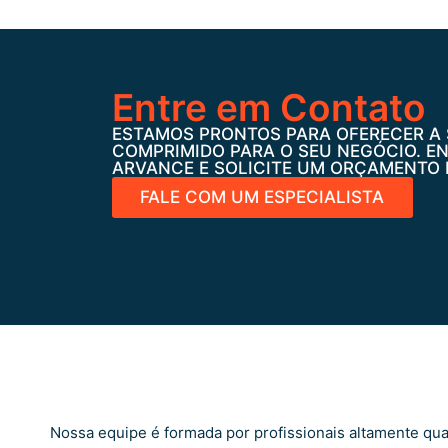
Entre em Contato
ESTAMOS PRONTOS PARA OFERECER A 
COMPRIMIDO PARA O SEU NEGÓCIO. E
ARVANCE E SOLICITE UM ORÇAMENTO 
FALE COM UM ESPECIALISTA
Nossa equipe é formada por profissionais altamente qu