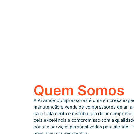
Quem Somos
A Arvance Compressores é uma empresa especi
manutenção e venda de compressores de ar, a
para tratamento e distribuição de ar comprimid
pela excelência e compromisso com a qualidad
ponta e serviços personalizados para atender 
mais diversos segmentos.