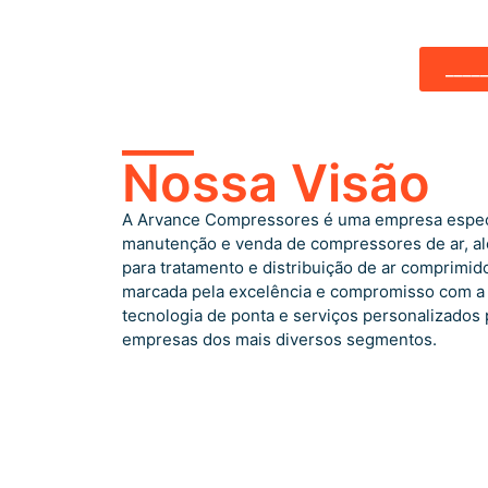
____
___
Nossa Visão
A Arvance Compressores é uma empresa especi
manutenção e venda de compressores de ar, a
para tratamento e distribuição de ar comprimid
marcada pela excelência e compromisso com a
tecnologia de ponta e serviços personalizados 
empresas dos mais diversos segmentos.