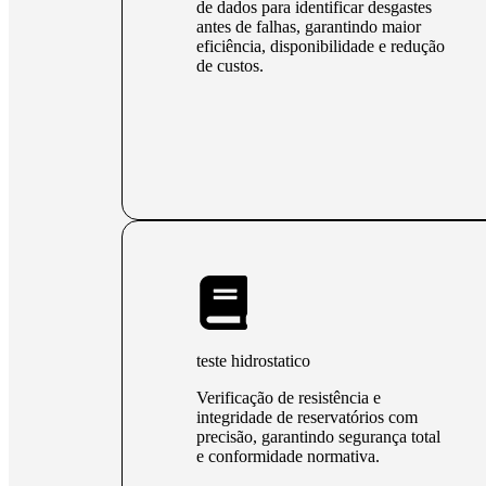
de dados para identificar desgastes
antes de falhas, garantindo maior
eficiência, disponibilidade e redução
de custos.
teste hidrostatico
Verificação de resistência e
integridade de reservatórios com
precisão, garantindo segurança total
e conformidade normativa.