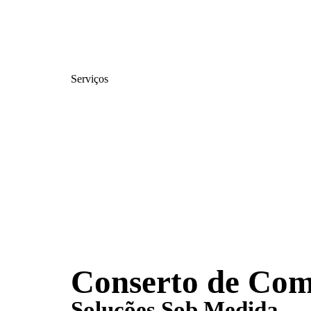
Serviços
Conserto de Com
Soluções Sob Medida