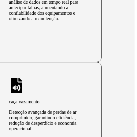
análise de dados em tempo real para
antecipar falhas, aumentando a
confiabilidade dos equipamentos e
otimizando a manutenção.
caça vazamento
Detecção avançada de perdas de ar
comprimido, garantindo eficiência,
redução de desperdício e economia
operacional.