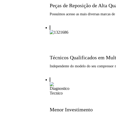
Peças de Reposição de Alta Qu
Possuímos acesso as mais diversas marcas de 
Técnicos Qualificados em Mul
Independente do modelo do seu compressor no
Menor Investimento