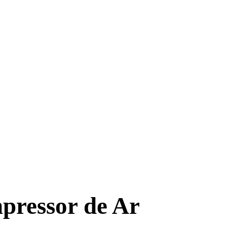
pressor de Ar