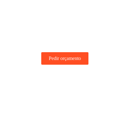
Pedir orçamento