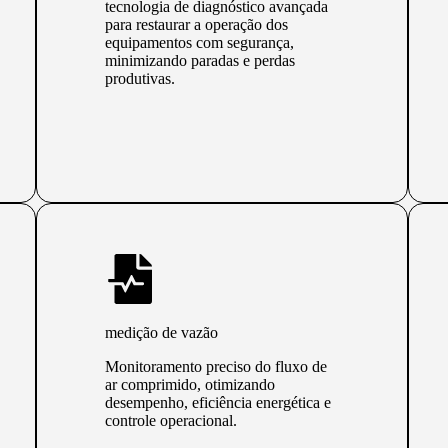
tecnologia de diagnóstico avançada
para restaurar a operação dos
equipamentos com segurança,
minimizando paradas e perdas
produtivas.
medição de vazão
Monitoramento preciso do fluxo de
ar comprimido, otimizando
desempenho, eficiência energética e
controle operacional.