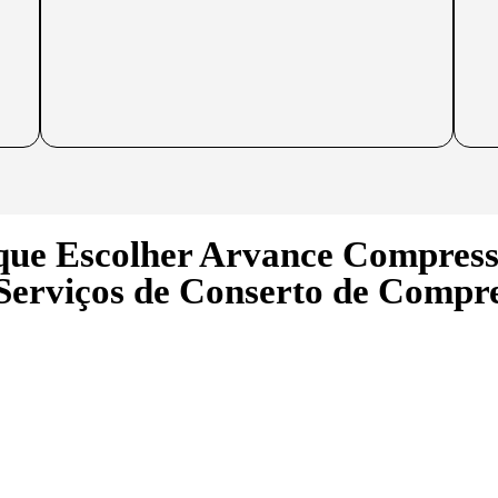
que Escolher Arvance Compress
Serviços de Conserto de Compr