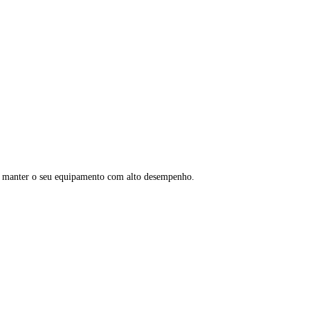
 e manter o seu equipamento com alto desempenho.