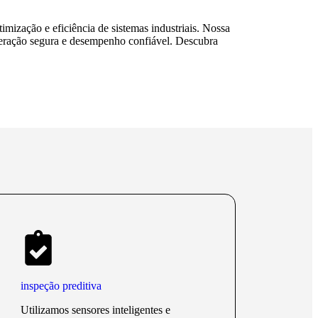
timização e eficiência de sistemas industriais. Nossa
peração segura e desempenho confiável. Descubra
inspeção preditiva
Utilizamos sensores inteligentes e