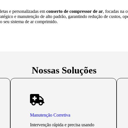
etas e personalizadas em
conserto de compressor de ar
, focadas na o
atégico e manutenção de alto padrão, garantindo redução de custos, o
o seu sistema de ar comprimido.
Nossas Soluções
Manutenção Corretiva
Intervenção rápida e precisa usando